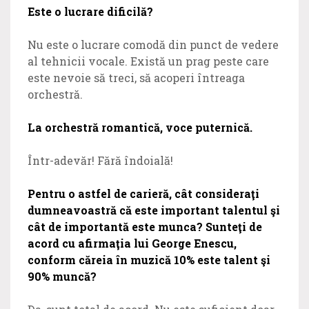
Este o lucrare dificilă?
Nu este o lucrare comodă din punct de vedere
al tehnicii vocale. Există un prag peste care
este nevoie să treci, să acoperi întreaga
orchestră.
La orchestră romantică, voce puternică.
Într-adevăr! Fără îndoială!
Pentru o astfel de carieră, cât consideraţi
dumneavoastră că este important talentul şi
cât de importantă este munca? Sunteţi de
acord cu afirmaţia lui George Enescu,
conform căreia în muzică 10% este talent şi
90% muncă?