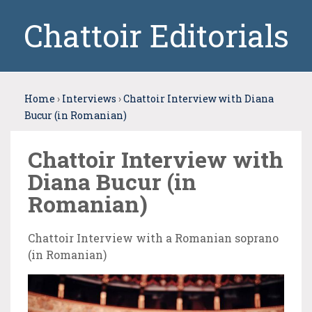
Chattoir Editorials
Home
›
Interviews
›
Chattoir Interview with Diana
Bucur (in Romanian)
Chattoir Interview with
Diana Bucur (in
Romanian)
Chattoir Interview with a Romanian soprano
(in Romanian)