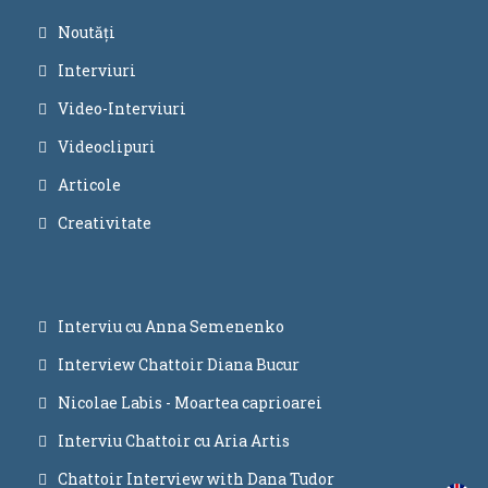
Noutăți
Interviuri
Video-Interviuri
Videoclipuri
Articole
Creativitate
Interviu cu Anna Semenenko
Interview Chattoir Diana Bucur
Nicolae Labis - Moartea caprioarei
Interviu Chattoir cu Aria Artis
Chattoir Interview with Dana Tudor